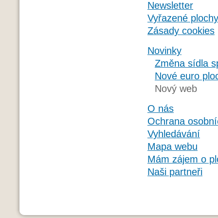
Newsletter
Vyřazené ploch
Zásady cookies
Novinky
Změna sídla s
Nové euro ploc
Nový web
O nás
Ochrana osobní
Vyhledávání
Mapa webu
Mám zájem o pl
Naši partneři