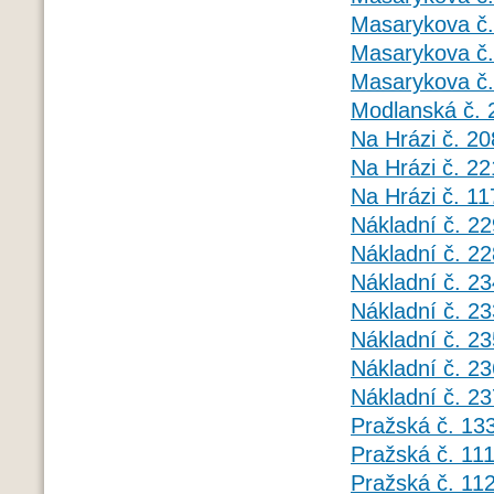
Masarykova č.
Masarykova č.
Masarykova č.
Modlanská č. 
Na Hrázi č. 20
Na Hrázi č. 22
Na Hrázi č. 11
Nákladní č. 22
Nákladní č. 22
Nákladní č. 23
Nákladní č. 23
Nákladní č. 23
Nákladní č. 23
Nákladní č. 23
Pražská č. 13
Pražská č. 11
Pražská č. 11