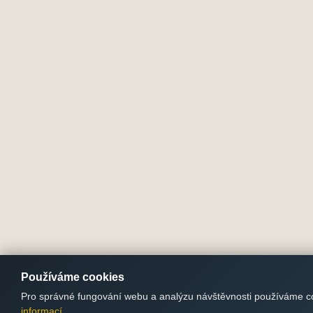
Používáme cookies
Pro správné fungování webu a analýzu návštěvnosti používáme c
informací